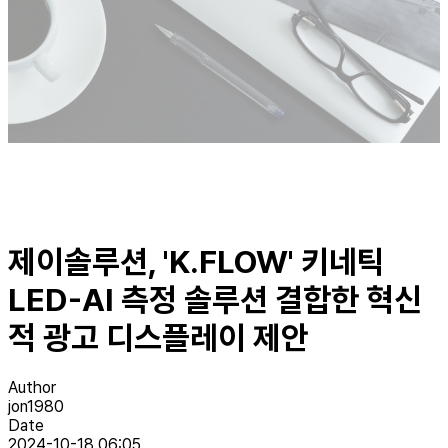
제이솔루션, 'K.FLOW' 키네틱
LED-AI 측정 솔루션 결합한 혁신
적 광고 디스플레이 제안
Author
jon1980
Date
2024-10-18 06:05