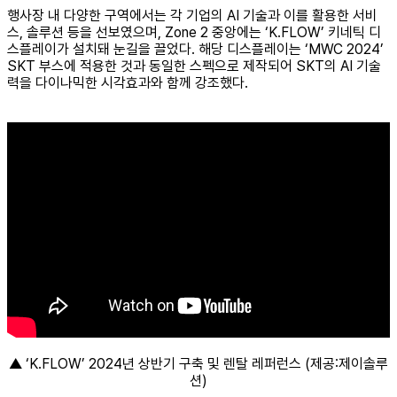
행사장 내 다양한 구역에서는 각 기업의 AI 기술과 이를 활용한 서비
스, 솔루션 등을 선보였으며, Zone 2 중앙에는 ‘K.FLOW’ 키네틱 디
스플레이가 설치돼 눈길을 끌었다. 해당 디스플레이는 ‘MWC 2024’
SKT 부스에 적용한 것과 동일한 스펙으로 제작되어 SKT의 AI 기술
력을 다이나믹한 시각효과와 함께 강조했다.
▲ ‘K.FLOW’ 2024년 상반기 구축 및 렌탈 레퍼런스 (제공:제이솔루
션)