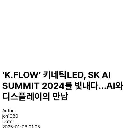
‘K.FLOW’ 키네틱LED, SK AI
SUMMIT 2024를 빛내다…AI와
디스플레이의 만남
Author
jon1980
Date
2025-01-08 01:05