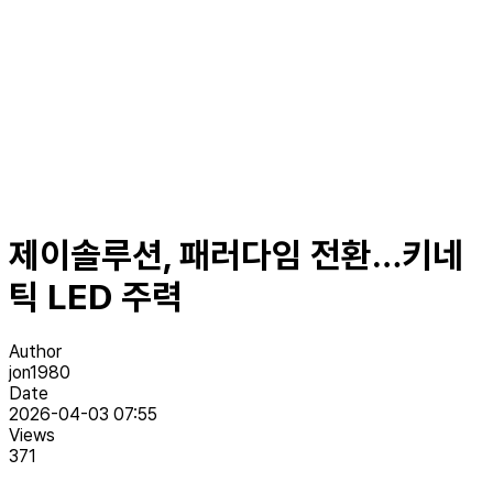
제이솔루션, 패러다임 전환…키네
틱 LED 주력
Author
jon1980
Date
2026-04-03 07:55
Views
371