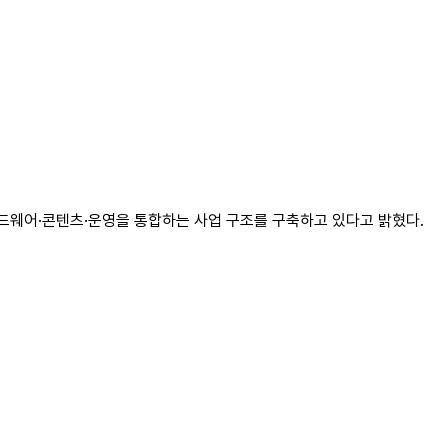
 하드웨어·콘텐츠·운영을 통합하는 사업 구조를 구축하고 있다고 밝혔다.