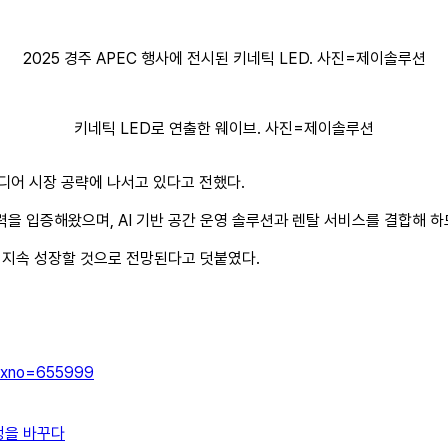
2025 경주 APEC 행사에 전시된 키네틱 LED. 사진=제이솔루션
키네틱 LED로 연출한 웨이브. 사진=제이솔루션
미디어 시장 공략에 나서고 있다고 전했다.
기술력을 입증해왔으며, AI 기반 공간 운영 솔루션과 렌탈 서비스를 결합해
 지속 성장할 것으로 전망된다고 덧붙였다.
?idxno=655999
정을 바꾸다