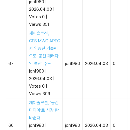
jon1980
|
2026.04.03
|
Votes 0
|
Views 351
제이솔루션,
CES·MWC·APEC
서 입증된 기술력
으로 '공간 패러다
67
임 혁신' 주도
jon1980
2026.04.03
0
jon1980
|
2026.04.03
|
Votes 0
|
Views 309
제이솔루션, ‘공간
미디어’로 시장 판
바꾼다
66
jon1980
|
jon1980
2026.04.03
0