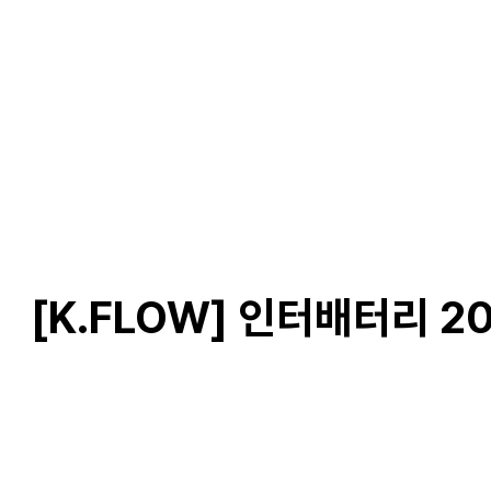
[K.FLOW] 인터배터리 2