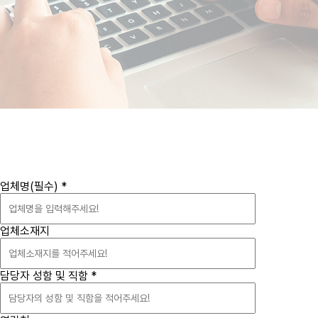
업체명(필수)
*
업체소재지
담당자 성함 및 직함
*