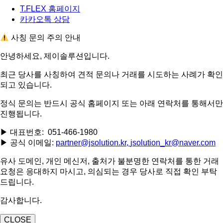
T.FLEX 홈페이지
카카오톡 상담
사칭 문의 주의 안내
안녕하세요, 제이솔루션입니다.
최근 당사를 사칭하여 견적 문의나 거래를 시도하는 사례가 확인
되고 있습니다.
정식 문의는 반드시 공식 홈페이지 또는 아래 연락처를 통해서만
진행됩니다.
▶ 대표번호: 051-466-1980
▶ 공식 이메일:
partner@jsolution.kr,
jsolution_kr@naver.com
유사 도메인, 개인 메신저, 출처가 불분명한 연락처를 통한 거래
요청은 응대하지 마시고, 의심되는 경우 당사로 직접 확인 부탁
드립니다.
감사합니다.
CLOSE